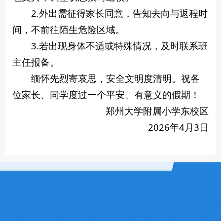
2.外出需征得家长同意，告知去向与返程时
间，不前往陌生危险区域。
3.若出现身体不适或特殊情况，及时联系班
主任报备。
缅怀先烈寄哀思，安全文明度清明。祝各
位家长、同学度过一个平安、有意义的假期！
郑州大学附属小学东校区
2026年4月3日