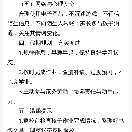
（五）网络与心理安全
合理使用电子产品，不沉迷游戏、不轻信
陌生信息、不向陌生人转账；家长多与孩子沟
通，关注其情绪变化。
四、假期规划，充实度过
1.规律作息，早睡早起，保持良好学习状
态。
2.按时完成作业，查漏补缺、适度预习，不
荒废学业。
3.主动参与家务劳动，培养责任与动手能
力。
五、温馨提示
1.返校前检查孩子作业完成情况，整理好书
包文具，调整状态按时返校。