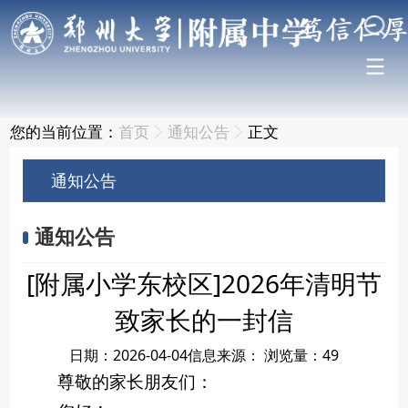
您的当前位置：
首页
通知公告
正文
通知公告
通知公告
[附属小学东校区]2026年清明节
致家长的一封信
日期：2026-04-04
信息来源：
浏览量：
49
尊敬的家长朋友们：