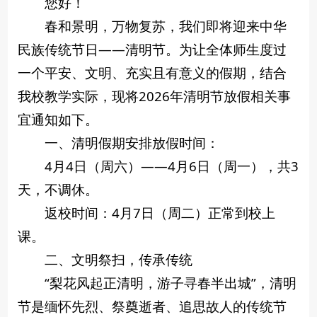
您好！
春和景明，万物复苏，我们即将迎来中华
民族传统节日——清明节。为让全体师生度过
一个平安、文明、充实且有意义的假期，结合
我校教学实际，现将2026年清明节放假相关事
宜通知如下。
一、清明假期安排放假时间：
4月4日（周六）——4月6日（周一），共3
天，不调休。
返校时间：4月7日（周二）正常到校上
课。
二、文明祭扫，传承传统
“梨花风起正清明，游子寻春半出城”，清明
节是缅怀先烈、祭奠逝者、追思故人的传统节