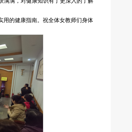
获满满，对健康知识有了更深入的了解
实用的健康指南。祝全体女教师们身体