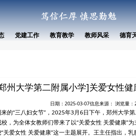
态
党建工作
教育教学
教师风采
德育
[郑州大学第二附属小学]关爱女性健
日期：2025-03-07
信息来源：
浏览量：
来的“三八妇女节”，2025年3月6日下午，郑州大
校，为全体女教师们带来了以“关爱女性 关爱健康”
“关爱女性 关爱健康”这一主题展开。王主任指出，