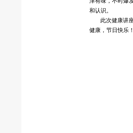
津有味，不时爆
和认识。
此次健康讲
健康，节日快乐