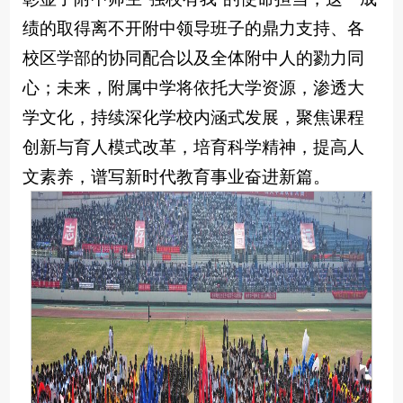
绩的取得离不开附中领导班子的鼎力支持、各
校区学部的协同配合以及全体附中人的勠力同
心；未来，附属中学将依托大学资源，渗透大
学文化，持续深化学校内涵式发展，聚焦课程
创新与育人模式改革，培育科学精神，提高人
文素养，谱写新时代教育事业奋进新篇。