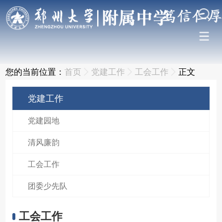
您的当前位置：
首页
党建工作
工会工作
正文
党建工作
党建园地
清风廉韵
工会工作
团委少先队
工会工作