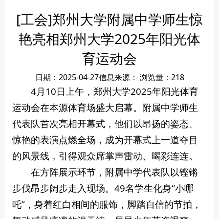
[工会]郑州大学附属中学师生惊
艳亮相郑州大学2025年阳光体
育运动会
日期：2025-04-27
信息来源：
浏览量：
218
4月10日上午，郑州大学2025年阳光体育
运动会在本源体育场盛大启幕。附属中学师生
代表队首次亮相开幕式，他们以昂扬的姿态、
惊艳的表演点燃全场，成为开幕式上一道夺目
的风景线，引得观众席掌声雷动、喝彩连连。
在方阵展示环节，附属中学代表队以铿锵
步伐昂步阔步走入现场。49名学生化身“小哪
吒”，身着红白相间的服饰，脚踏自信的节拍，