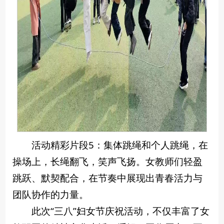
活动精彩片段5：集体跳绳和个人跳绳，在
操场上，长绳翻飞，笑声飞扬。女教师们轻盈
跳跃、默契配合，在节奏中展现出青春活力与
团队协作的力量。
此次“三八”妇女节庆祝活动，不仅丰富了女