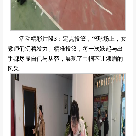
活动精彩片段3：定点投篮，篮球场上，女
教师们沉着发力、精准投篮，每一次跃起与出
手都尽显自信与从容，展现了巾帼不让须眉的
风采。