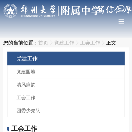
您的当前位置：
首页
党建工作
工会工作
正文
党建工作
党建园地
清风廉韵
工会工作
团委少先队
工会工作