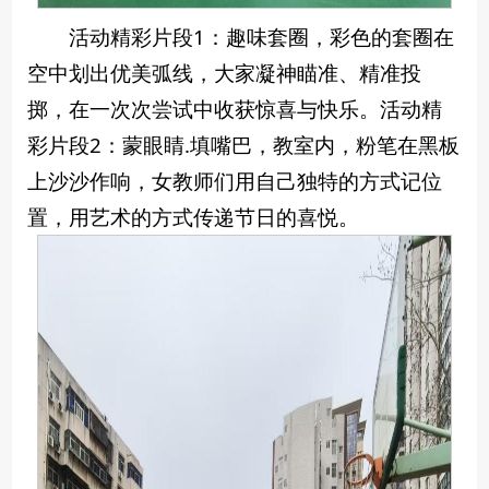
活动精彩片段1：趣味套圈，彩色的套圈在
空中划出优美弧线，大家凝神瞄准、精准投
掷，在一次次尝试中收获惊喜与快乐。活动精
彩片段2：蒙眼睛.填嘴巴，教室内，粉笔在黑板
上沙沙作响，女教师们用自己独特的方式记位
置，用艺术的方式传递节日的喜悦。