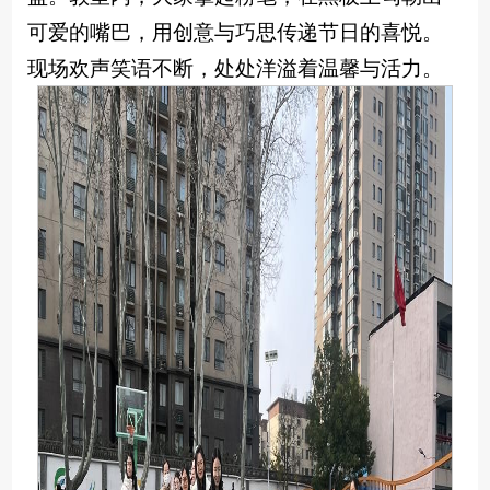
可爱的嘴巴，用创意与巧思传递节日的喜悦。
现场欢声笑语不断，处处洋溢着温馨与活力。