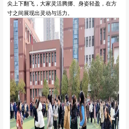
尖上下翻飞，大家灵活腾挪、身姿轻盈，在方
寸之间展现出灵动与活力。