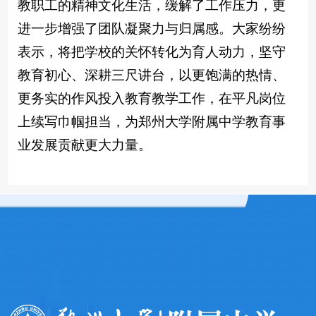
教职工的精神文化生活，缓解了工作压力，更
进一步增强了团队凝聚力与归属感。大家纷纷
表示，将把学校的关怀转化为育人动力，坚守
教育初心、深耕三尺讲台，以更饱满的热情、
更务实的作风投入教育教学工作，在平凡岗位
上续写巾帼担当，为郑州大学附属中学教育事
业发展贡献更大力量。