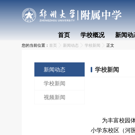
首页
学校概况
新闻动
您的当前位置：
首页
新闻动态
学校新闻
正文
学校新闻
新闻动态
学校新闻
视频新闻
为丰富校园
小学东校区（河医