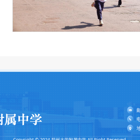
电
Copyright © 2024 郑州大学附属中学 All Right Reserved.