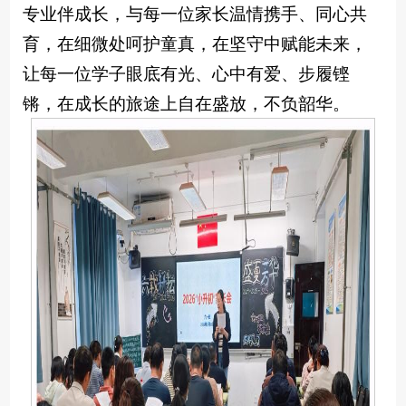
专业伴成长，与每一位家长温情携手、同心共
育，在细微处呵护童真，在坚守中赋能未来，
让每一位学子眼底有光、心中有爱、步履铿
锵，在成长的旅途上自在盛放，不负韶华。