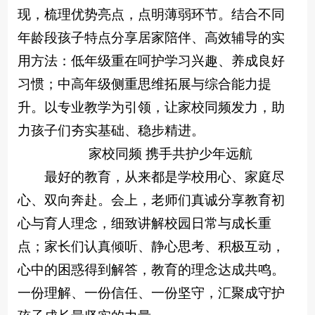
现，梳理优势亮点，点明薄弱环节。结合不同
年龄段孩子特点分享居家陪伴、高效辅导的实
用方法：低年级重在呵护学习兴趣、养成良好
习惯；中高年级侧重思维拓展与综合能力提
升。以专业教学为引领，让家校同频发力，助
力孩子们夯实基础、稳步精进。
家校同频 携手共护少年远航
最好的教育，从来都是学校用心、家庭尽
心、双向奔赴。会上，老师们真诚分享教育初
心与育人理念，细致讲解校园日常与成长重
点；家长们认真倾听、静心思考、积极互动，
心中的困惑得到解答，教育的理念达成共鸣。
一份理解、一份信任、一份坚守，汇聚成守护