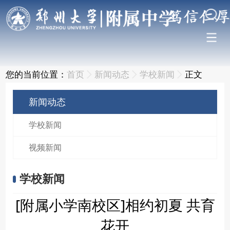
您的当前位置：
首页
新闻动态
学校新闻
正文
新闻动态
学校新闻
视频新闻
学校新闻
[附属小学南校区]相约初夏 共育
花开