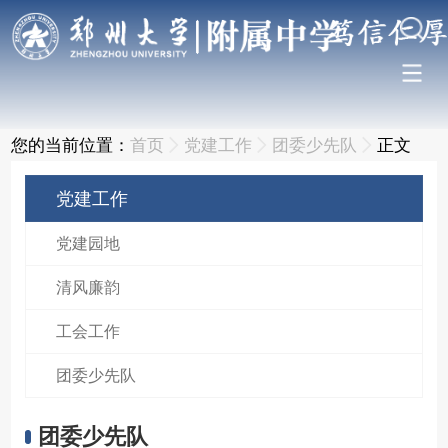
您的当前位置：
首页
党建工作
团委少先队
正文
党建工作
党建园地
清风廉韵
工会工作
团委少先队
团委少先队