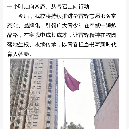
一小时走向常态、从号召走向行动。
今后，我校将持续推进学雷锋志愿服务常
态化、品牌化，引领广大青少年在奉献中锤炼
品格，在实践中成长成才，让雷锋精神在校园
落地生根、永续传承，以青春担当书写新时代
育人答卷。