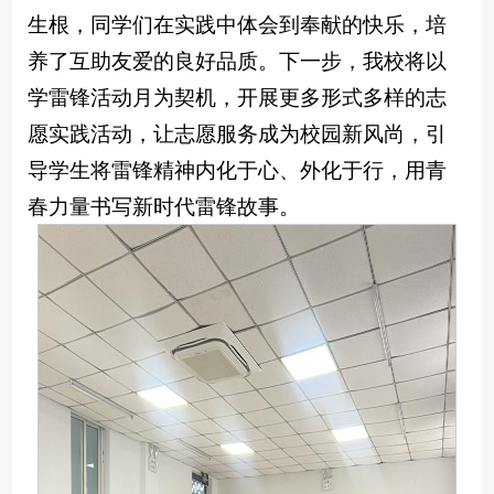
生根，同学们在实践中体会到奉献的快乐，培
养了互助友爱的良好品质。下一步，我校将以
学雷锋活动月为契机，开展更多形式多样的志
愿实践活动，让志愿服务成为校园新风尚，引
导学生将雷锋精神内化于心、外化于行，用青
春力量书写新时代雷锋故事。