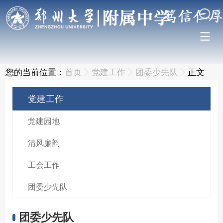
您的当前位置：
首页
党建工作
团委少先队
正文
党建工作
党建园地
清风廉韵
工会工作
团委少先队
团委少先队