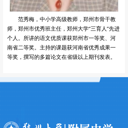
范秀梅，中小学高级教师，郑州市骨干教
师，郑州市优秀班主任，郑州大学“三育人”先进
个人。所讲的语文优质课获郑州市一等奖、河
南省二等奖。主持的课题获河南省优秀成果一
等奖，撰写的多篇论文在省级以上期刊发表。