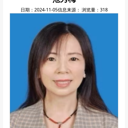
日期：2024-11-05
信息来源：
浏览量：
318