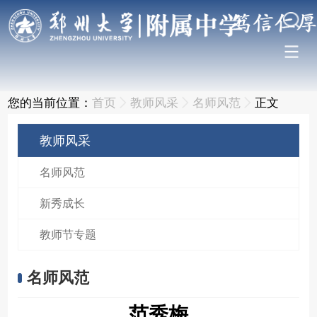
您的当前位置：
首页
教师风采
名师风范
正文
教师风采
名师风范
新秀成长
教师节专题
名师风范
范秀梅