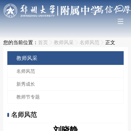
您的当前位置：
首页
教师风采
名师风范
正文
教师风采
名师风范
新秀成长
教师节专题
名师风范
刘晓静