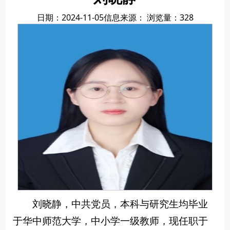
日期：2024-11-05
信息来源：
浏览量：
328
刘晓静，中共党员，本科与研究生均毕业
于华中师范大学，中小学一级教师，现任职于