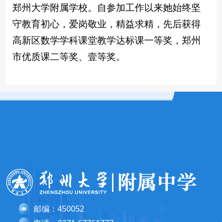
郑州大学附属学校。自参加工作以来她始终坚
守教育初心，爱岗敬业，精益求精，先后获得
高新区数学学科课堂教学达标课一等奖，郑州
市优质课二等奖、壹等奖。
邮编：450052