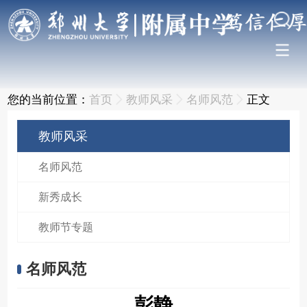
您的当前位置：
首页
教师风采
名师风范
正文
教师风采
名师风范
新秀成长
教师节专题
名师风范
彭静