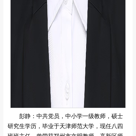
彭静：中共党员，中小学一级教师，硕士
研究生学历，毕业于天津师范大学，现任八四
班班主任，曾荣获郑州市文明教师，高新区师