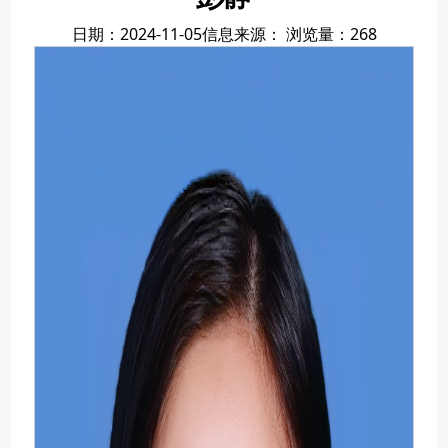
日期：2024-11-05
信息来源：
浏览量：
268