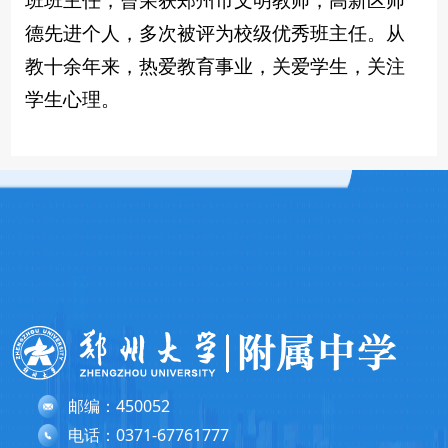
德先进个人，多次被评为校级优秀班主任。从
教十余年来，热爱教育事业，关爱学生，关注
学生心理。
邮编：450052
电话：0371-67761777