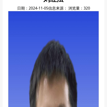
日期：2024-11-05
信息来源：
浏览量：
320