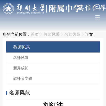
您的当前位置：
首页
教师风采
名师风范
正文
教师风采
名师风范
新秀成长
教师节专题
名师风范
刘红法