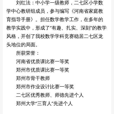
刘红法：中小学一级教师，二七区小学数
学中心教研组成员，参与编写《河南省家庭教
育指导手册》。担任数学教学工作，在多年的
教学实践中，形成了“有趣、扎实、深刻”的教学
风格，开创了我校数学学科竞赛稳居二七区龙
头地位的局面。
所获荣誉：
河南省优质课比赛一等奖
郑州市优质课比赛一等奖
郑州市骨干教师
郑州市作业设计比赛一等奖
二七区优秀教师、师德先进个人
郑州大学“三育人”先进个人