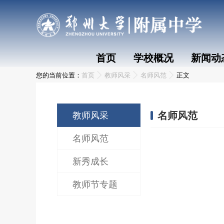
首页
学校概况
新闻动
您的当前位置：
首页
教师风采
名师风范
正文
名师风范
教师风采
名师风范
新秀成长
教师节专题