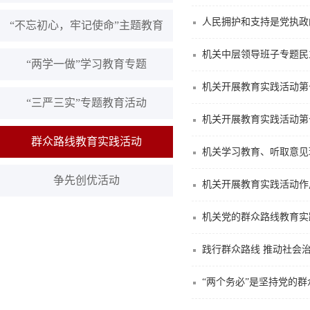
人民拥护和支持是党执政
“不忘初心，牢记使命”主题教育
机关中层领导班子专题民
“两学一做”学习教育专题
机关开展教育实践活动第
“三严三实”专题教育活动
机关开展教育实践活动第
群众路线教育实践活动
机关学习教育、听取意见
争先创优活动
机关开展教育实践活动作
机关党的群众路线教育实
践行群众路线 推动社会
“两个务必”是坚持党的