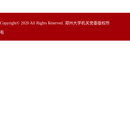
Copyright© 2020 All Rights Reserved. 郑州大学机关党委版权所
有