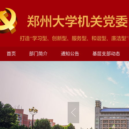
首页
部门简介
通知公告
基层支部动态